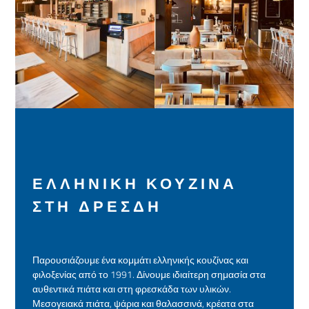
ΕΛΛΗΝΙΚΉ ΚΟΥΖΊΝΑ
ΣΤΗ ΔΡΈΣΔΗ
Παρουσιάζουμε ένα κομμάτι ελληνικής κουζίνας και
φιλοξενίας από το 1991. Δίνουμε ιδιαίτερη σημασία στα
αυθεντικά πιάτα και στη φρεσκάδα των υλικών.
Μεσογειακά πιάτα, ψάρια και θαλασσινά, κρέατα στα