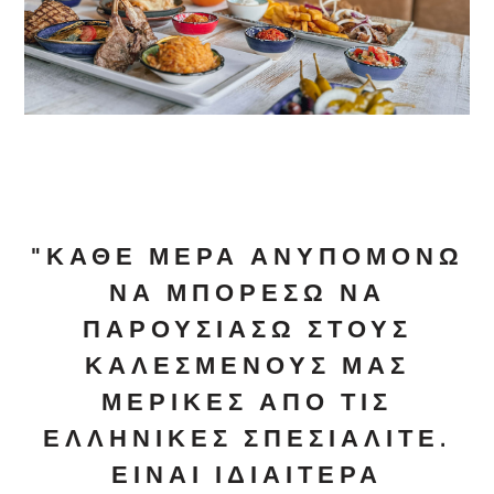
"ΚΆΘΕ ΜΈΡΑ ΑΝΥΠΟΜΟΝΏ
ΝΑ ΜΠΟΡΈΣΩ ΝΑ
ΠΑΡΟΥΣΙΆΣΩ ΣΤΟΥΣ
ΚΑΛΕΣΜΈΝΟΥΣ ΜΑΣ
ΜΕΡΙΚΈΣ ΑΠΌ ΤΙΣ
ΕΛΛΗΝΙΚΈΣ ΣΠΕΣΙΑΛΙΤΈ.
ΕΊΝΑΙ ΙΔΙΑΊΤΕΡΑ