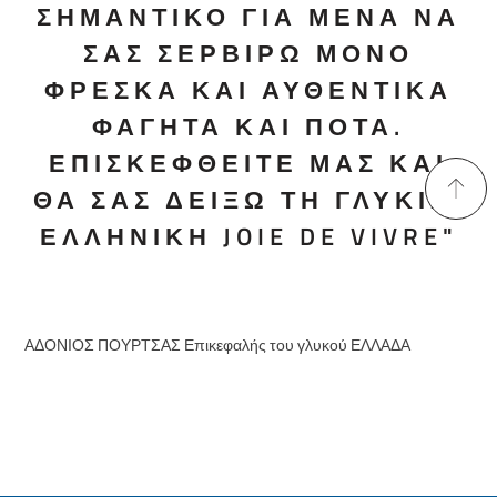
ΣΗΜΑΝΤΙΚΌ ΓΙΑ ΜΈΝΑ ΝΑ
ΣΑΣ ΣΕΡΒΊΡΩ ΜΌΝΟ
ΦΡΈΣΚΑ ΚΑΙ ΑΥΘΕΝΤΙΚΆ
ΦΑΓΗΤΆ ΚΑΙ ΠΟΤΆ.
ΕΠΙΣΚΕΦΘΕΊΤΕ ΜΑΣ ΚΑΙ
ΘΑ ΣΑΣ ΔΕΊΞΩ ΤΗ ΓΛΥΚΙΆ,
ΕΛΛΗΝΙΚΉ JOIE DE VIVRE"
ΑΔΟΝΙΟΣ ΠΟΥΡΤΣΑΣ
Επικεφαλής του γλυκού ΕΛΛΑΔΑ